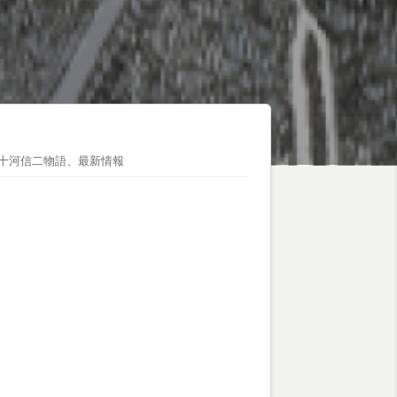
十河信二物語
、
最新情報