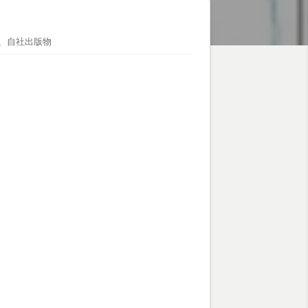
、
自社出版物